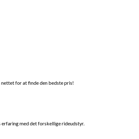
nettet for at finde den bedste pris!
 erfaring med det forskellige rideudstyr.