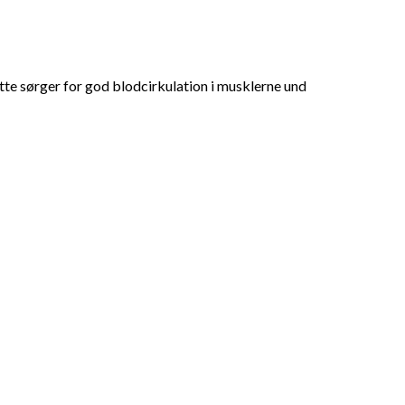
te sørger for god blodcirkulation i musklerne und