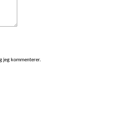
ng jeg kommenterer.