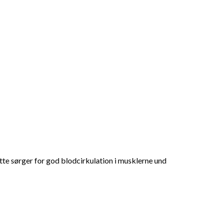
te sørger for god blodcirkulation i musklerne und