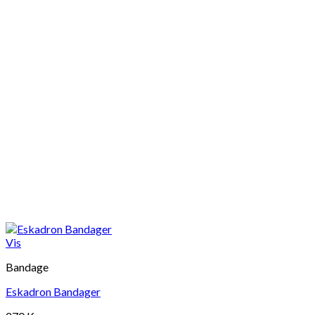
Vis
Bandage
Eskadron Bandager