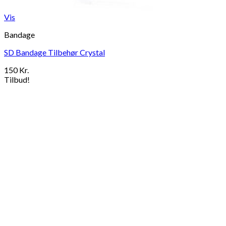
Vis
Bandage
SD Bandage Tilbehør Crystal
150
Kr.
Tilbud!