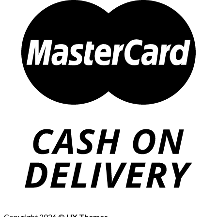
Copyright 2026 ©
UX Themes