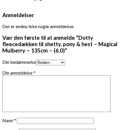
Anmeldelser
Der er endnu ikke nogle anmeldelser.
Vær den første til at anmelde “Dotty
fleecedækken til shetty, pony & hest – Magical
Mulberry – 135cm – (6,0)”
Din bedømmelse
Din anmeldelse
*
Navn
*