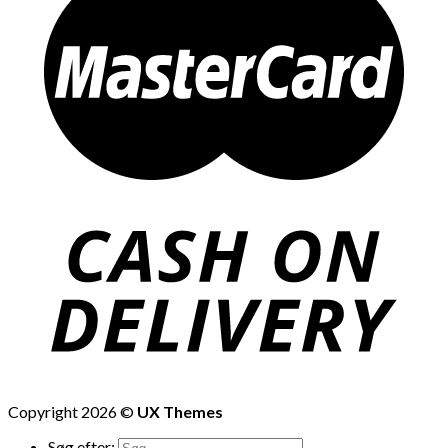
Copyright 2026 ©
UX Themes
Søg efter: