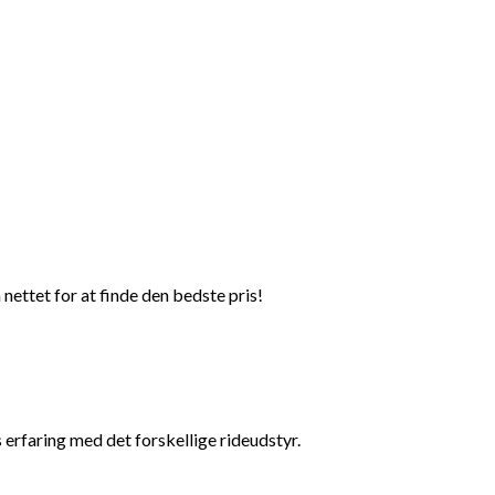
nettet for at finde den bedste pris!
 erfaring med det forskellige rideudstyr.