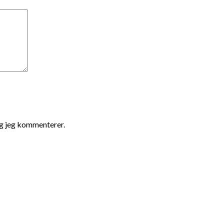
ng jeg kommenterer.