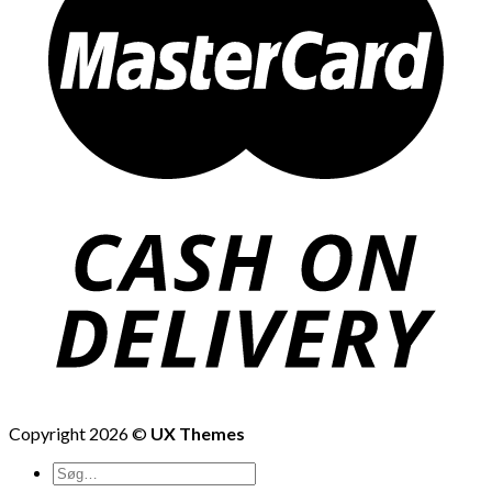
Copyright 2026 ©
UX Themes
Søg
efter: