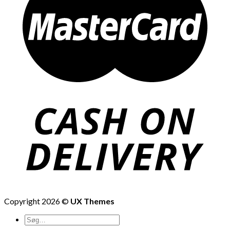
Copyright 2026 ©
UX Themes
Søg
efter: