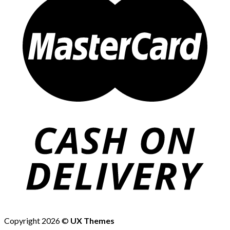
Copyright 2026 ©
UX Themes