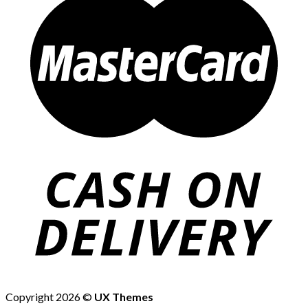
Copyright 2026 ©
UX Themes