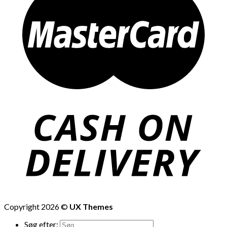
Copyright 2026 ©
UX Themes
Søg efter: