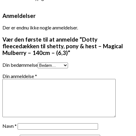
Anmeldelser
Der er endnu ikke nogle anmeldelser.
Vær den første til at anmelde “Dotty
fleecedækken til shetty, pony & hest – Magical
Mulberry – 140cm – (6,3)”
Din bedømmelse
Din anmeldelse
*
Navn
*