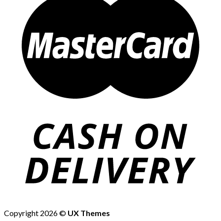
Copyright 2026 ©
UX Themes