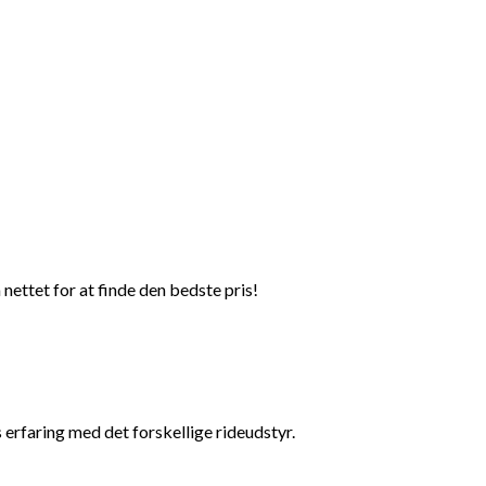
nettet for at finde den bedste pris!
 erfaring med det forskellige rideudstyr.