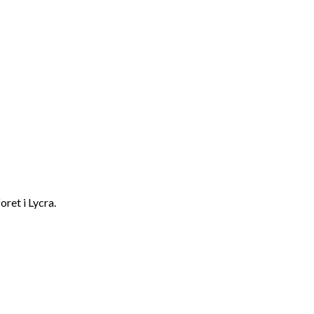
ret i Lycra.