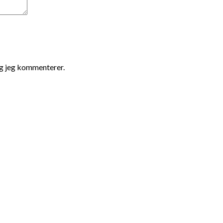
ng jeg kommenterer.