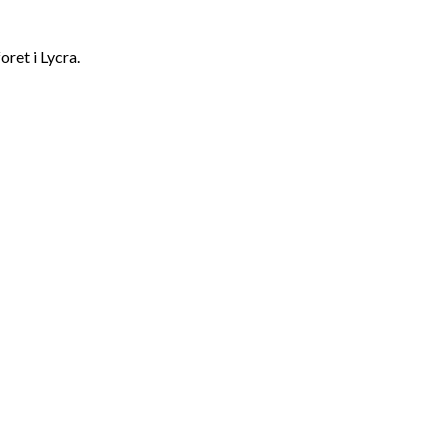
ret i Lycra.