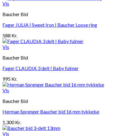
Vis
Baucher Bid
Fager JULIA | Sweet Iron | Baucher Loose ring
588
Kr.
Vis
Baucher Bid
Fager CLAUDIA 3 delt | Baby fulmer
995
Kr.
Vis
Baucher Bid
Herman Sprenger Baucher bid 16 mm tykkelse
1.300
Kr.
Vis