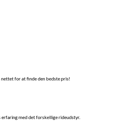
nettet for at finde den bedste pris!
 erfaring med det forskellige rideudstyr.