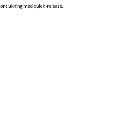
rontlukning med quick-release.