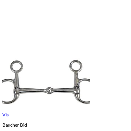
Vis
Baucher Bid