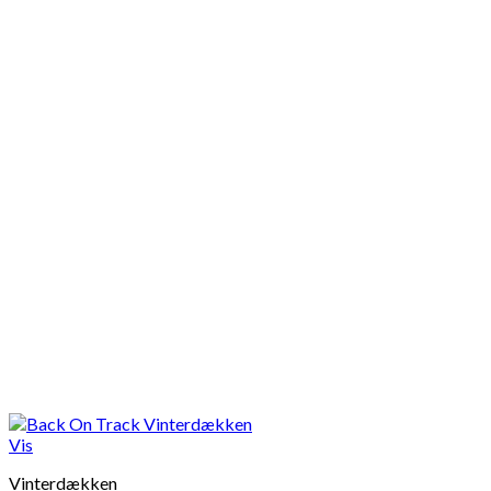
Vis
Vinterdækken