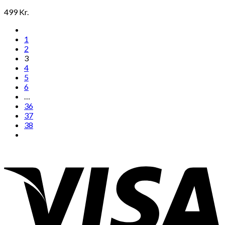
499
Kr.
1
2
3
4
5
6
…
36
37
38