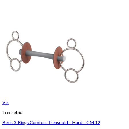
Vis
Trensebid
Beris 3-Rings Comfort Trensebid – Hard – CM 12