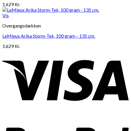
1.629
Kr.
Vis
Overgangsdækken
LeMieux Arika Storm-Tek, 100 gram – 135 cm.
1.629
Kr.