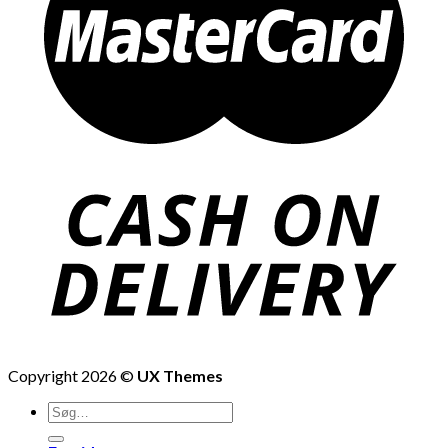
Copyright 2026 ©
UX Themes
Søg
efter: