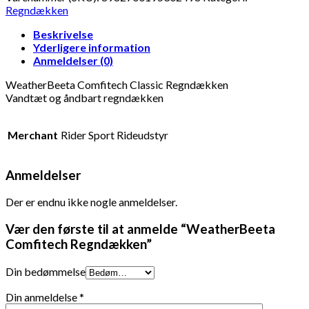
Regndækken
Beskrivelse
Yderligere information
Anmeldelser (0)
WeatherBeeta Comfitech Classic Regndækken
Vandtæt og åndbart regndækken
Merchant
Rider Sport Rideudstyr
Anmeldelser
Der er endnu ikke nogle anmeldelser.
Vær den første til at anmelde “WeatherBeeta
Comfitech Regndækken”
Din bedømmelse
Din anmeldelse
*